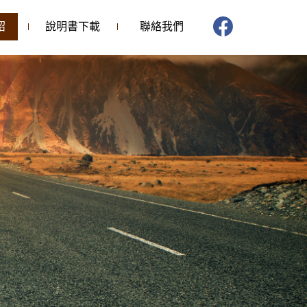
紹
說明書下載
聯絡我們