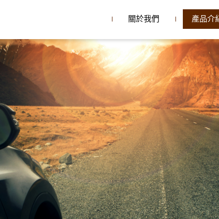
關於我們
產品介