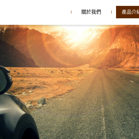
關於我們
產品介