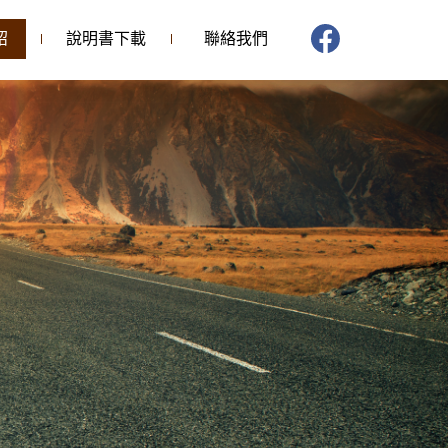
紹
說明書下載
聯絡我們